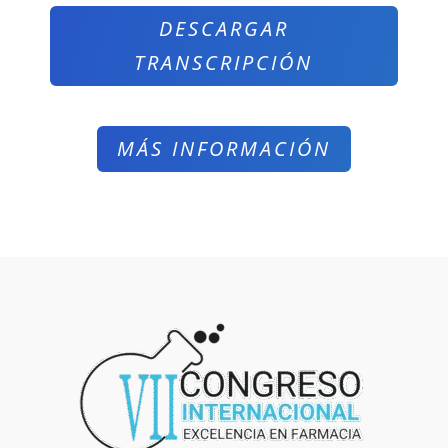
DESCARGAR
TRANSCRIPCIÓN
MÁS INFORMACIÓN