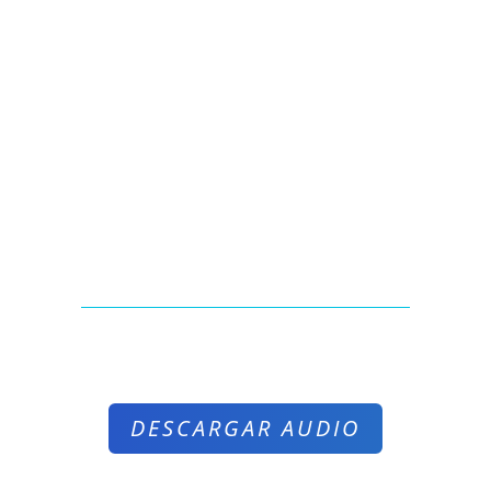
DESCARGAR AUDIO