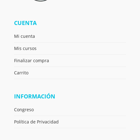
CUENTA
Mi cuenta
Mis cursos
Finalizar compra
Carrito
INFORMACIÓN
Congreso
Política de Privacidad